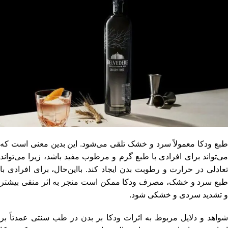
طبع ودکا معمولاً سرد و خشک تلقی می‌شود. این بدین معنی است که
می‌تواند برای افرادی با طبع گرم و مرطوب مفید باشد، زیرا می‌تواند
تعادلی در حرارت و رطوبت بدن ایجاد کند. بااین‌حال، برای افرادی با
طبع سرد و خشک، مصرف ودکا ممکن است منجر به اثر منفی بیشتر
و تشدید سردی و خشکی شود.
شواهد و دلایل مربوط به اثرات ودکا بر بدن در طب سنتی عمدتاً بر