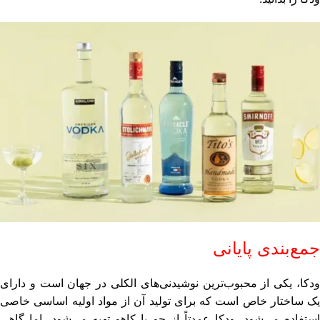
جمع‌بندی پایانی
ودکا، یکی از محبوب‌ترین نوشیدنی‌های الکلی در جهان است و دارای
یک ساختار خاص است که برای تولید آن از مواد اولیه اساسی خاصی
استفاده می‌شود. ودکا عمدتاً از جو یا کاهو تهیه می‌شود، اما گاهی