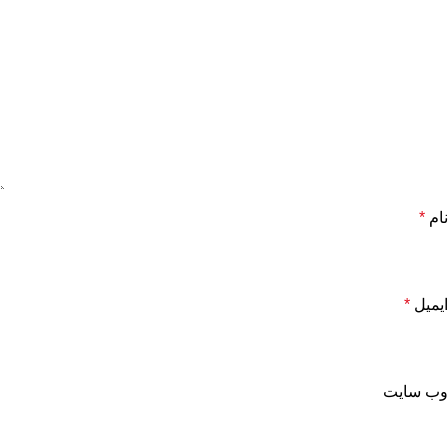
نام
*
ایمیل
*
وب‌ سایت