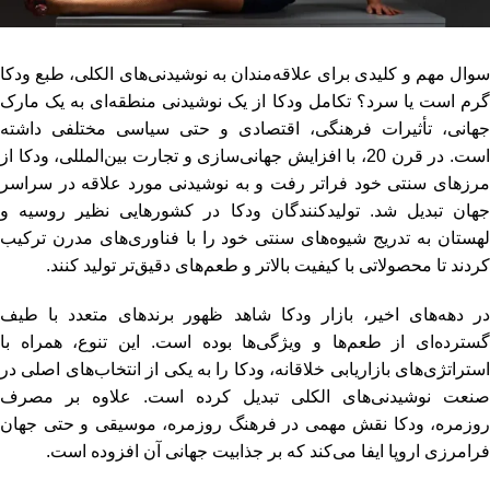
سوال مهم و کلیدی برای علاقه‌مندان به نوشیدنی‌های الکلی، طبع ودکا
رم است یا سرد؟ تکامل
ودکا
از یک نوشیدنی منطقه‌ای به یک مارک
جهانی، تأثیرات فرهنگی، اقتصادی و حتی سیاسی مختلفی داشته
است. در قرن 20، با افزایش جهانی‌سازی و تجارت بین‌المللی، ودکا از
مرزهای سنتی خود فراتر رفت و به نوشیدنی مورد علاقه در سراسر
جهان تبدیل شد. تولیدکنندگان ودکا در کشورهایی نظیر روسیه و
لهستان به تدریج شیوه‌های سنتی خود را با فناوری‌های مدرن ترکیب
کردند تا محصولاتی با کیفیت بالاتر و طعم‌های دقیق‌تر تولید کنند.
در دهه‌های اخیر، بازار ودکا شاهد ظهور برندهای متعدد با طیف
گسترده‌ای از طعم‌ها و ویژگی‌ها بوده است. این تنوع، همراه با
استراتژی‌های بازاریابی خلاقانه، ودکا را به یکی از انتخاب‌های اصلی در
صنعت نوشیدنی‌های الکلی تبدیل کرده است. علاوه بر مصرف
روزمره، ودکا نقش مهمی در فرهنگ روزمره، موسیقی و حتی جهان
فرامرزی اروپا ایفا می‌کند که بر جذابیت جهانی آن افزوده است.