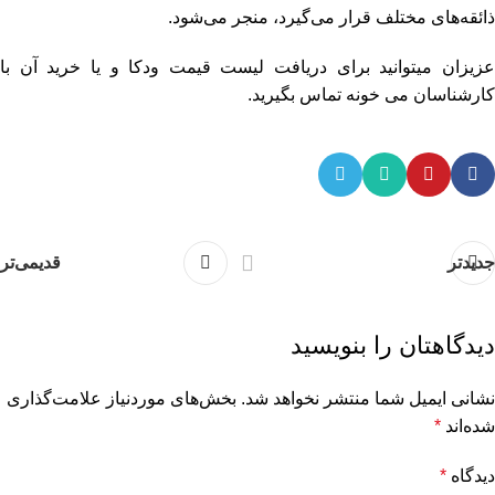
ذائقه‌های مختلف قرار می‌گیرد، منجر می‌شود.
زیزان میتوانید برای دریافت
لیست قیمت ودکا
و یا خرید آن با
کارشناسان
می خونه
تماس بگیرید.
جدیدتر
قدیمی‌تر
دیدگاهتان را بنویسید
نشانی ایمیل شما منتشر نخواهد شد.
بخش‌های موردنیاز علامت‌گذاری
شده‌اند
*
دیدگاه
*