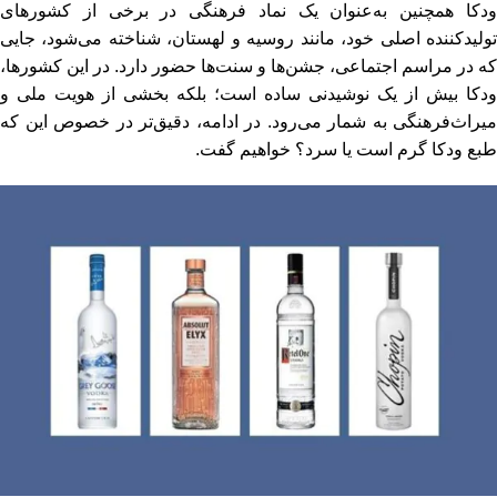
ودکا همچنین به‌عنوان یک نماد فرهنگی در برخی از کشورهای
تولیدکننده اصلی خود، مانند روسیه و لهستان، شناخته می‌شود، جایی
که در مراسم اجتماعی، جشن‌ها و سنت‌ها حضور دارد. در این کشورها،
ودکا بیش از یک نوشیدنی ساده است؛ بلکه بخشی از هویت ملی و
میراث‌فرهنگی به شمار می‌رود. در ادامه، دقیق‌تر در خصوص این که
طبع ودکا گرم است یا سرد؟ خواهیم گفت.