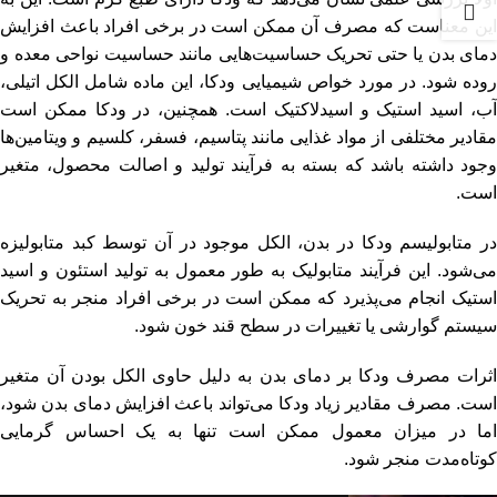
این معناست که مصرف آن ممکن است در برخی افراد باعث افزایش
دمای بدن یا حتی تحریک حساسیت‌هایی مانند حساسیت نواحی معده و
روده شود. در مورد خواص شیمیایی ودکا، این ماده شامل الکل اتیلی،
آب، اسید استیک و اسیدلاکتیک است. همچنین، در ودکا ممکن است
مقادیر مختلفی از مواد غذایی مانند پتاسیم، فسفر، کلسیم و ویتامین‌ها
وجود داشته باشد که بسته به فرآیند تولید و اصالت محصول، متغیر
است.
در متابولیسم ودکا در بدن، الکل موجود در آن توسط کبد متابولیزه
می‌شود. این فرآیند متابولیک به طور معمول به تولید استئون و اسید
استیک انجام می‌پذیرد که ممکن است در برخی افراد منجر به تحریک
سیستم گوارشی یا تغییرات در سطح قند خون شود.
اثرات مصرف ودکا بر دمای بدن به دلیل حاوی الکل بودن آن متغیر
است. مصرف مقادیر زیاد ودکا می‌تواند باعث افزایش دمای بدن شود،
اما در میزان معمول ممکن است تنها به یک احساس گرمایی
کوتاه‌مدت منجر شود.