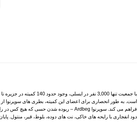
فراهم می کند. سوپرنوا Ardbeg – ربوده شدن 
دود انفجاری با رایحه های خاکی، نت های دوده، بلوط، قیر، منتول. پایان