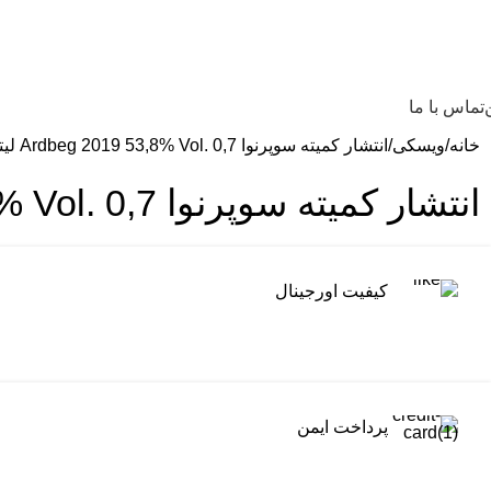
تماس با ما
خانه
ویسکی
انتشار کمیته سوپرنوا Ardbeg 2019 53,8% Vol. 0,7 لیتر
انتشار کمیته سوپرنوا Ardbeg 2019 53,8% Vol. 0,7 لیتر
کیفیت اورجینال
پرداخت ایمن