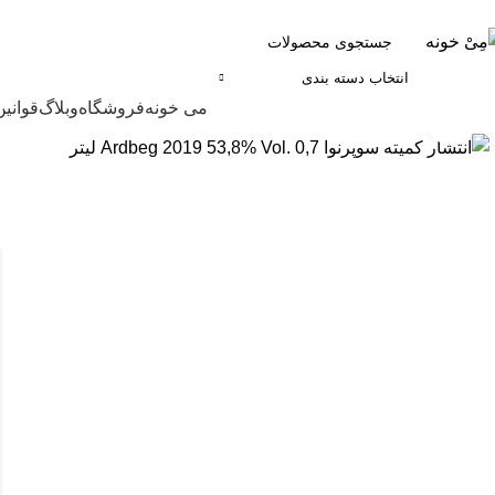
انتخاب دسته بندی
مرور دسته ها
می خونه
فروشگاه
وبلاگ
قوانین
برای بزرگنمایی کلیک کنید