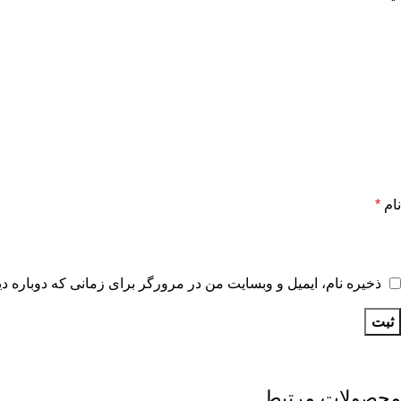
نام
*
ذخیره نام، ایمیل و وبسایت من در مرورگر برای زمانی که دوباره د
محصولات مرتبط