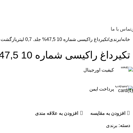
تماس با ما
خانه
برندی
تکیرداغ راکیسی شماره 10 47,5% جلد. 0,7 لیتر
بازگشت 
تکیرداغ راکیسی شماره 10 47,5% جلد. 0,7 لیتر
کیفیت اورجینال
پرداخت ایمن
افزودن به مقایسه
افزودن به علاقه مندی
دسته:
برندی