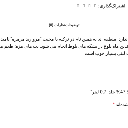
اشتراک‌گذاری:
توضیحات
نظرات (0)
 ماه بلوغ در بشکه های بلوط انجام می شود. نت های مزه: طعم ملایم
ات لبنی بسیار خوب است.
ده‌اند
*