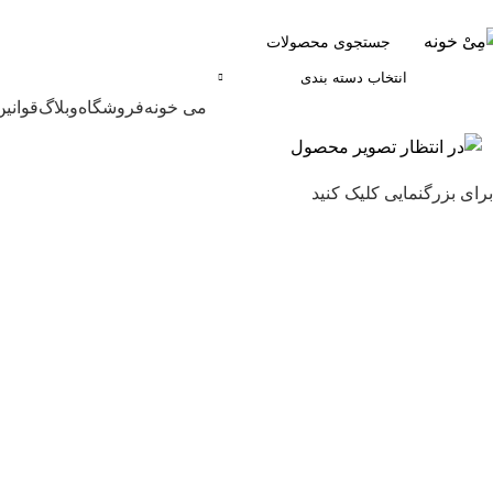
انتخاب دسته بندی
مرور دسته ها
می خونه
فروشگاه
وبلاگ
قوانین
برای بزرگنمایی کلیک کنید