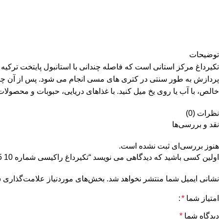
توضیحات
پردازش به طور سنتی در کتری های مسی انجام می شود. پس از آن چندین
خالص، با آب یا روی یخ میل کنید. با غذاهای دریایی، حبوبات و محصول
نظرات (0)
نقد و بررسی‌ها
هنوز بررسی‌ای ثبت نشده است.
اولین کسی باشید که دیدگاهی می نویسد “تکیرداغ راکیسی شماره 10 47,5% جلد. 0,7 لیتر”
نشانی ایمیل شما منتشر نخواهد شد.
بخش‌های موردنیاز علامت‌گذاری ش
امتیاز شما
*
دیدگاه شما
*