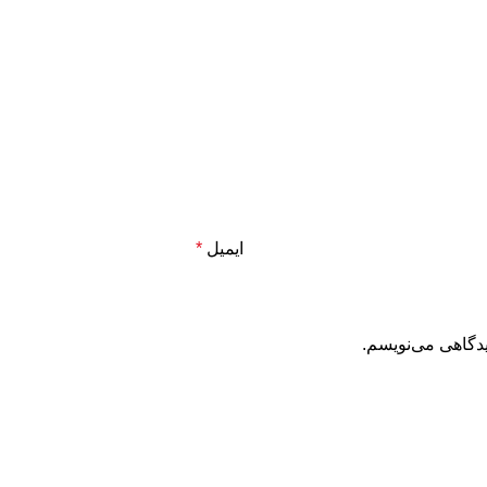
ایمیل
*
یدگاهی می‌نویسم.