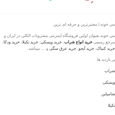
می خونه | معتبرترین و حرفه ای ترین
می خونه بعنوان اولین فروشگاه اینترنتی مشروبات الکلی در ایران و
مرجع رسمی
خرید انواع شراب
،
خرید ویسکی
،
خرید تکیلا
،
خرید ودکا
،
خرید کنیاک
،
خرید آبجو
،
خرید عرق سگی
و … میباشد.
پر بازدید ها
شراب
ویسکی
شامپاین
تکیلا