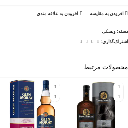
افزودن به مقایسه
افزودن به علاقه مندی
دسته:
ویسکی
اشتراک‌گذاری:
محصولات مرتبط