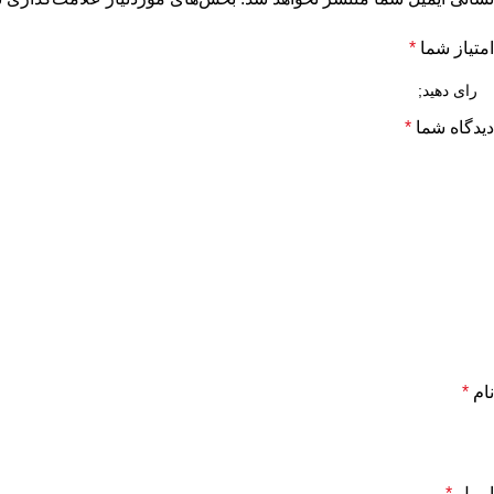
امتیاز شما
*
دیدگاه شما
*
نام
*
ایمیل
*