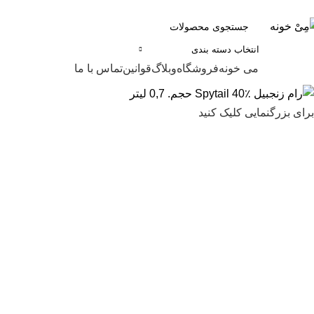
انتخاب دسته بندی
ور دسته ها
می خونه
فروشگاه
وبلاگ
قوانین
تماس با ما
برای بزرگنمایی کلیک کنید