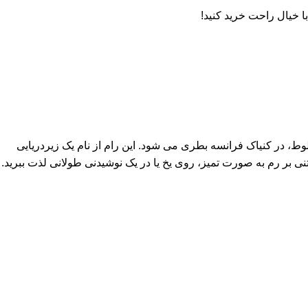
 خیال راحت خرید کنید!
 های بلوط، در کنیاک فرانسه بطری می شود. این رام از نام یک زیردریایی
تنی بر رم به صورت تمیز، روی یخ یا در یک نوشیدنی طولانی لذت ببرید.