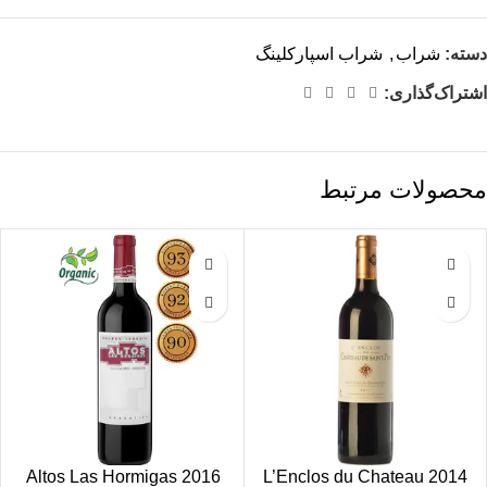
دسته:
شراب
,
شراب اسپارکلینگ
اشتراک‌گذاری:
محصولات مرتبط
2016 Altos Las Hormigas
2014 L’Enclos du Chateau