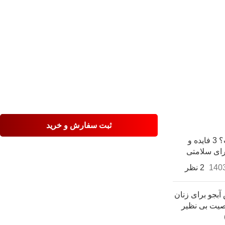
ثبت سفارش و خرید
کنیاک چیست؟ 3 فایده و
رای سلامتی
2 نظر
بجو برای زنان
اصیت بی نظیر