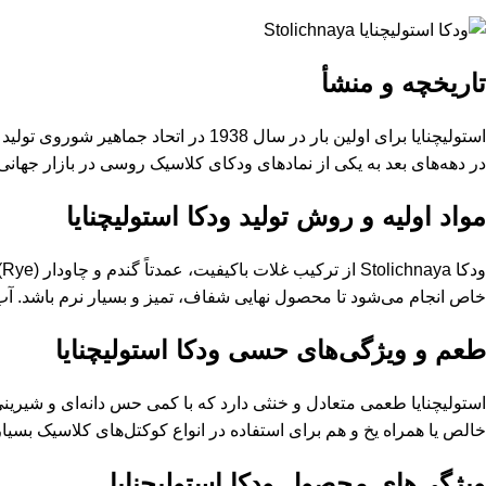
تاریخچه و منشأ
در دهه‌های بعد به یکی از نمادهای ودکای کلاسیک روسی در بازار جهانی 
مواد اولیه و روش تولید ودکا استولیچنایا
و
خاص انجام می‌شود تا محصول نهایی شفاف، تمیز و بسیار نرم باشد. آب 
طعم و ویژگی‌های حسی ودکا استولیچنایا
استولیچنایا طعمی متعادل و خنثی دارد که با کمی حس دانه‌ای و شیرینی
خالص یا همراه یخ و هم برای استفاده در انواع کوکتل‌های کلاسیک بسیا
ویژگی‌های محصول ودکا استولیچنایا