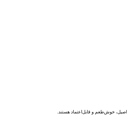
 اصیل، خوش‌طعم و قابل‌اعتماد هستند.