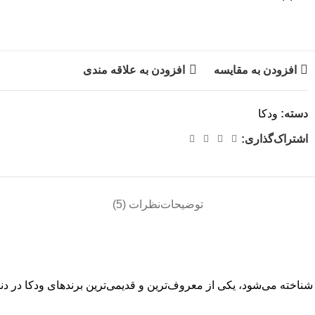
افزودن به مقایسه
افزودن به علاقه مندی
دسته:
ودکا
اشتراک‌گذاری:
توضیحات
نظرات (5)
ستولیچنایا (Stolichnaya) که در بازار جهانی با نام کوتاه Stoli هم شناخته می‌شود، یکی از معروف‌ترین و