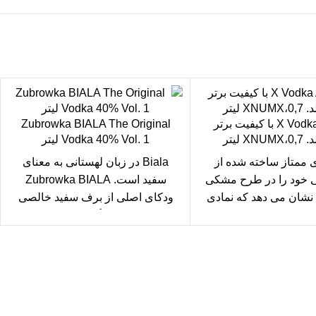
X Vodka Austria با کیفیت برتر
Zubrowka BIALA The Original
Vodka 40% Vol. 1 لیتر
ی ممتاز ساخته شده از
Biala در زبان لهستانی به معنای
 خود را در طرح مشکی
سفید است. Zubrowka BIALA
نشان می دهد که نمادی
ودکای اصلی از برف سفید خالصی
که در جنگل عرفانی