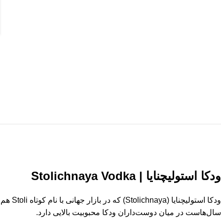
ودکا استولیچنایا | Stolichnaya Vodka
ودکا ا
سال‌هاست در میان دوست‌داران ودکا محبوبیت بالایی دارد.