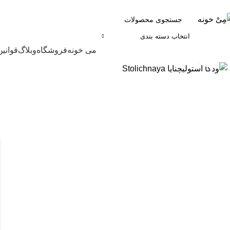
انتخاب دسته بندی
مرور دسته ها
می خونه
فروشگاه
وبلاگ
قوانین
برای بزرگنمایی کلیک کنید