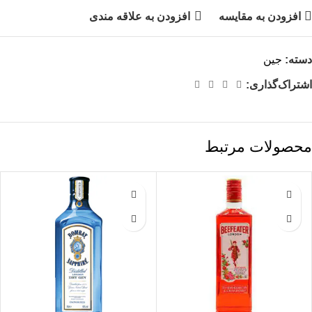
افزودن به مقایسه
افزودن به علاقه مندی
دسته:
جین
اشتراک‌گذاری:
محصولات مرتبط