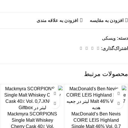
افزودن به مقایسه
افزودن به علاقه مندی
دسته:
ویسکی
اشتراک‌گذاری:
محصولات مرتبط
Mackmyra SCORPIONS
MacDonald’s Ben Nevis
Single Malt Whiskey
COIRE LEIS Highland
Cherry Cask 40٪ Vol.
Single Malt 46% Vol. 0,7