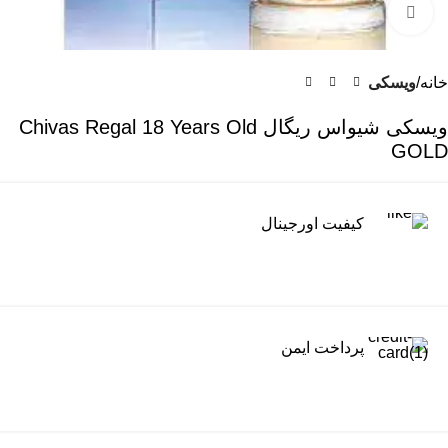
برای بزرگنمایی کلیک کنید
خانه
ویسکی
ویسکی شیواس ریگال Chivas Regal 18 Years Old
GOLD
کیفیت اورجینال
پرداخت ایمن