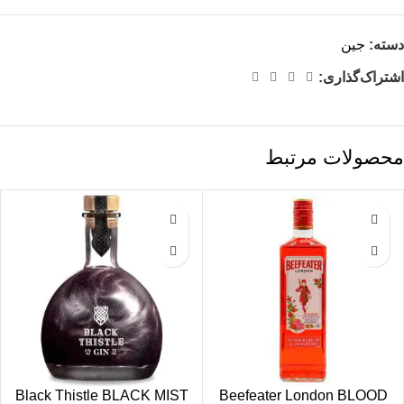
دسته:
جین
اشتراک‌گذاری:
محصولات مرتبط
Black Thistle BLACK MIST
Beefeater London BLOOD