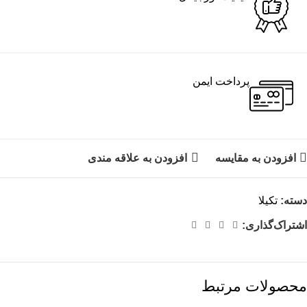
پرداخت ایمن
افزودن به مقایسه
افزودن به علاقه مندی
دسته:
تکیلا
اشتراک‌گذاری:
محصولات مرتبط