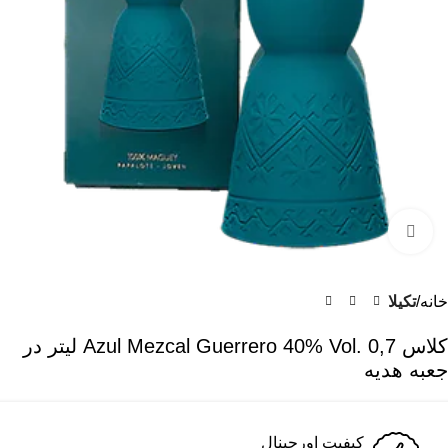
برای بزرگنمایی کلیک کنید
خانه
تکیلا
کلاس Azul Mezcal Guerrero 40% Vol. 0,7 لیتر در
جعبه هدیه
کیفیت اورجینال