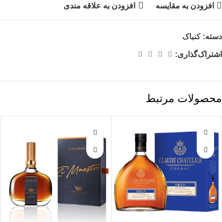
افزودن به مقایسه
افزودن به علاقه مندی
دسته:
کنیاک
اشتراک‌گذاری:
محصولات مرتبط