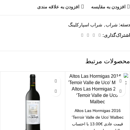
افزودن به مقایسه
افزودن به علاقه مندی
دسته:
شراب
,
شراب اسپارکلینگ
اشتراک‌گذاری:
محصولات مرتبط
2016 Altos Las Hormigas
‘Terroir Valle de Uco’
Malbec
2016 Altos Las Hormigas
‘Terroir Valle de Uco’ Malbec
قیمت عادی €13.00 با احتساب