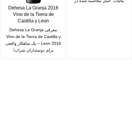
مالیات. حمل محاسبه شده در
checkout
2016 Dehesa La Granja
Vino de la Tierra de
Castilla y Leon
معرفی Dehesa La Granja
Vino de la Tierra de Castilla y
Leon 2016 – یک شاهکار واقعی
برای دوستداران شراب!