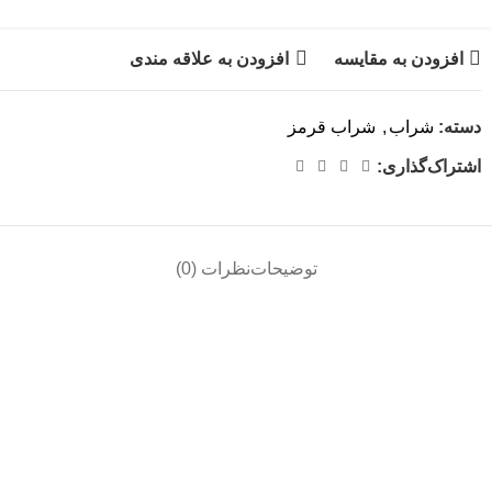
افزودن به مقایسه
افزودن به علاقه مندی
دسته:
شراب
,
شراب قرمز
اشتراک‌گذاری:
توضیحات
نظرات (0)