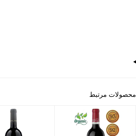
محصولات مرتبط