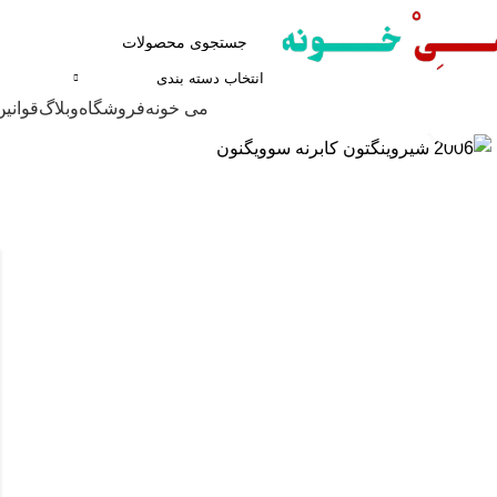
انتخاب دسته بندی
مرور دسته ها
می خونه
فروشگاه
وبلاگ
قوانین
برای بزرگنمایی کلیک کنید