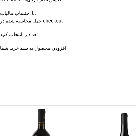
با احتساب مالیات.
حمل محاسبه شده در checkout
تعداد را انتخاب کنید
افزودن محصول به سبد خرید شما