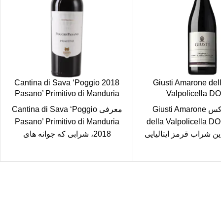
2018 Cantina di Sava ‘Poggio
2017 Giusti Amarone del
Pasano’ Primitivo di Manduria
Valpolicella D
طعم لوکس Giusti Amarone
معرفی Cantina di Sava ‘Poggio
Pasano’ Primitivo di Manduria
della Valpolicella 
ین شراب قرمز ایتالیایی
2018، شرابی که جوانه های
 است که از بهترین
چشایی شما را به تاکستان های
انگورهای