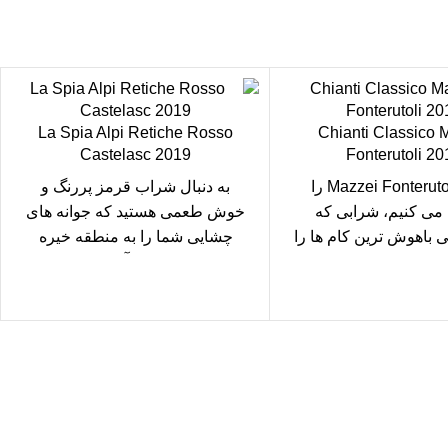
La Spia Alpi Retiche Rosso
Chianti Classico 
Castelasc 2019
Fonterutoli 20
Mazzei Fonterutoli 2016 را
به دنبال شراب قرمز پررنگ و
می کنیم، شرابی که
خوش طعمی هستید که جوانه های
 باهوش ترین کام ها را
چشایی شما را به منطقه خیره
 تاثیر قرار می
کننده آلپ