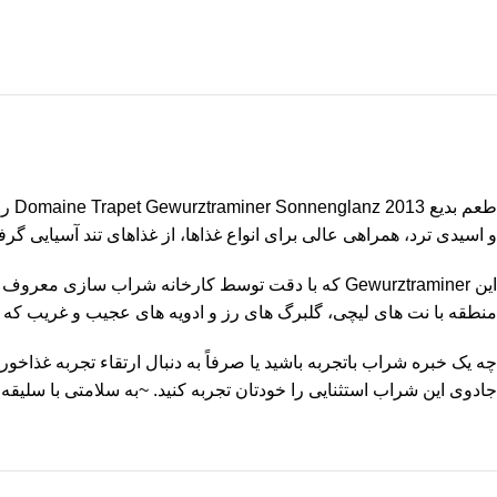
طعم
و اسیدی ترد، همراهی عالی برای انواع غذاها، از غذاهای تند آسیایی گرف
منطقه با نت های لیچی، گلبرگ های رز و ادویه های عجیب و غریب ک
جادوی این شراب استثنایی را خودتان تجربه کنید. ~به سلامتی با سلیقه!