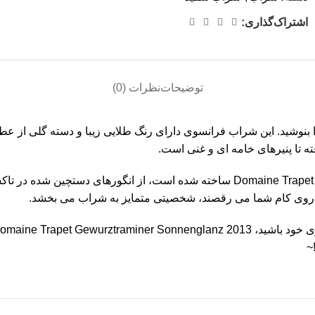
اشتراک‌گذاری:
توضیحات
نظرات (0)
 بدیع Domaine Trapet Gewurztraminer Sonnenglanz 2013 را بنوشید. این شراب فرانسوی دارای رن
ته تا پنیرهای خامه ای و غنی است.
ه روی کام شما می رقصند، شخصیتی متمایز به شراب می بخشد.
~