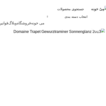
انتخاب دسته بندی
مرور دسته ها
می خونه
فروشگاه
وبلاگ
قوانین
برای بزرگنمایی کلیک کنید