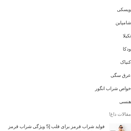
ویسکی
شامپاین
تکیلا
ودکا
کنیاک
عرق سگی
خواص شراب انگور
هنسی
مقالات داغ!
فواید شراب قرمز برای قلب [5 ویژگی شراب قرمز