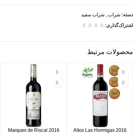
دسته:
شراب
,
شراب سفید
اشتراک‌گذاری:
محصولات مرتبط
2016 Marques de Riscal
2016 Altos Las Hormigas