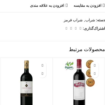
افزودن به مقایسه
افزودن به علاقه مندی
دسته:
شراب
,
شراب قرمز
اشتراک‌گذاری:
محصولات مرتبط