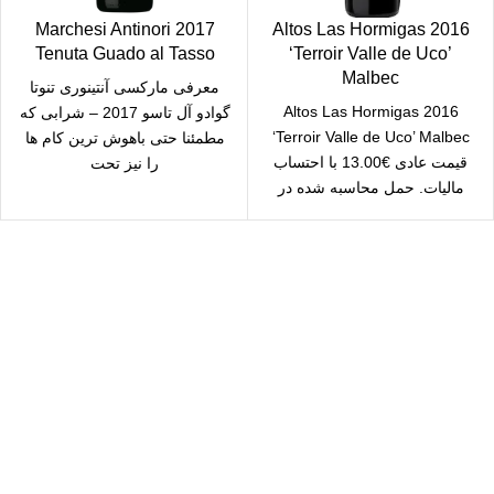
2017 Marchesi Antinori
2016 Altos Las Hormigas
Tenuta Guado al Tasso
‘Terroir Valle de Uco’
Malbec
معرفی مارکسی آنتینوری تنوتا
2016 Altos Las Hormigas
گوادو آل تاسو 2017 – شرابی که
‘Terroir Valle de Uco’ Malbec
مطمئنا حتی باهوش ترین کام ها
قیمت عادی €13.00 با احتساب
را نیز تحت
مالیات. حمل محاسبه شده در
checkout