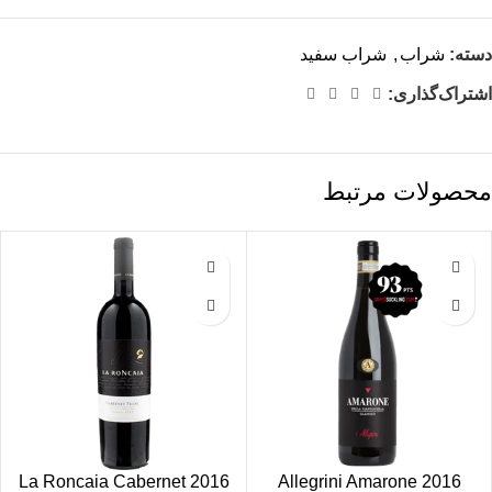
دسته:
شراب
,
شراب سفید
اشتراک‌گذاری:
محصولات مرتبط
2016 La Roncaia Cabernet
2016 Allegrini Amarone