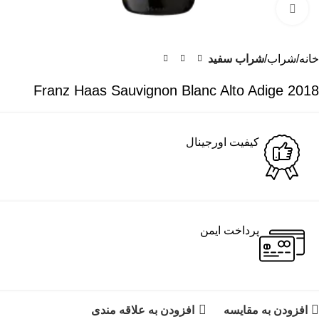
برای بزرگنمایی کلیک کنید
خانه
شراب
شراب سفید
2018 Franz Haas Sauvignon Blanc Alto Adige
کیفیت اورجینال
پرداخت ایمن
افزودن به مقایسه
افزودن به علاقه مندی