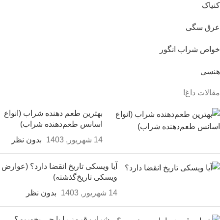
کنیاک
عرق سگی
خواص شراب انگور
هنسی
مقالات داغ!
بهترین طعم‌ دهنده شراب (انواع
اسانس طعم‌دهنده شراب)
14 شهریور, 1403
بدون نظر
آیا ویسکی تاریخ انقضا دارد؟ (عوارض
ویسکی تاریخ‌گذشته)
14 شهریور, 1403
بدون نظر
شراب قرمز را با چی بخوریم؟