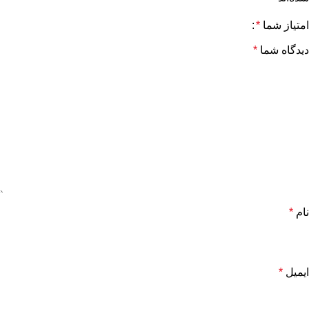
امتیاز شما
*
دیدگاه شما
*
نام
*
ایمیل
*