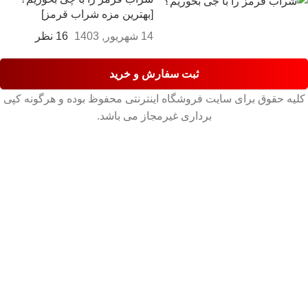
[بهترین مزه شراب قرمز]
14 شهریور, 1403
16 نظر
ثبت سفارش و خرید
کلیه حقوق برای سایت فروشگاه اینترنتی محفوظ بوده و هرگونه کپی
برداری غیرمجاز می باشد.