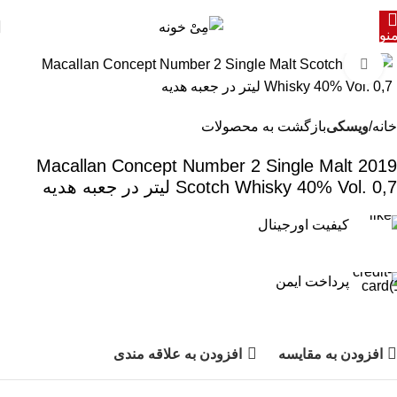
نو
برای بزرگنمایی کلیک کنید
خانه
ویسکی
بازگشت به محصولات
2019 Macallan Concept Number 2 Single Malt
Scotch Whisky 40% Vol. 0,7 لیتر در جعبه هدیه
کیفیت اورجینال
پرداخت ایمن
افزودن به مقایسه
افزودن به علاقه مندی