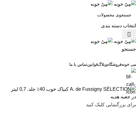
انتخاب دسته بندی
منو
جستجو
مرور دسته ها
می خونه
فروشگاه
وبلاگ
قوانین
تماس با ما
برای بزرگنمایی کلیک کنید