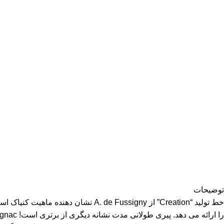
توضیحات