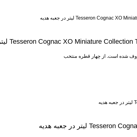
Tesseron Cognac XO Miniature Co لیتر در جعبه هدیه
 لیتر در جعبه هدیه