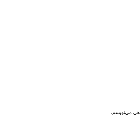
اهی می‌نویسم.