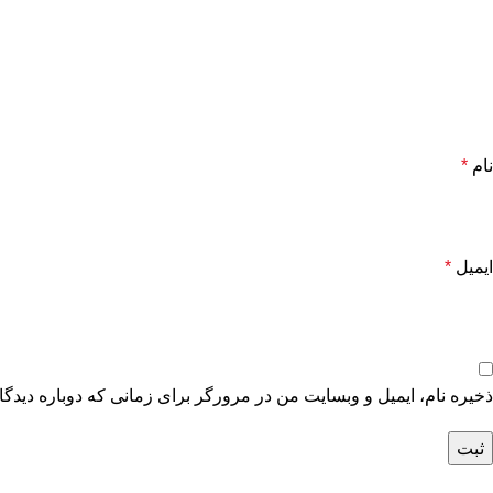
نام
*
ایمیل
*
ذخیره نام، ایمیل و وبسایت من در مرورگر برای زمانی که دوباره دیدگ