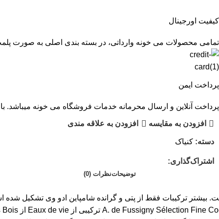
کیفیت اورجینال
تمامی محصولات می خونه وارداتی، در بسته بندی اصلی به صورت پلم
پرداخت ایمن
پرداخت آنلاین و ارسال محرمانه خدمات فروشگاه می خونه میباشد. با 
افزودن به مقایسه
افزودن به علاقه مندی
دسته:
کنیاک
اشتراک‌گذاری:
توضیحات
نظرات (0)