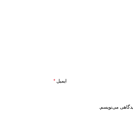
ایمیل
*
یدگاهی می‌نویسم.