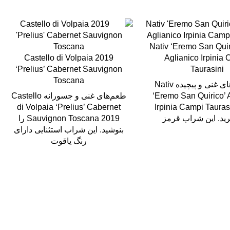
2017 Nativ ‘Eremo San Qui
2019 Castello di Volpaia
Aglianico Irpinia
‘Prelius’ Cabernet Sauvignon
Taurasini
Toscana
از طعم های غنی و پیچیده Nativ
‘Eremo San Quirico’ 
طعم‌های غنی و جسورانه Castello
di Volpaia ‘Prelius’ Cabernet
Irpinia Campi Tauras
رید. این شراب قرمز
Sauvignon Toscana 2019 را
بنوشید. این شراب استثنایی دارای
رنگ یاقوت