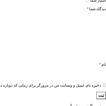
امتیاز شما
*
دیدگاه شما
*
نام
*
ذخیره نام، ایمیل و وبسایت من در مرورگر برای زمانی که دوباره د