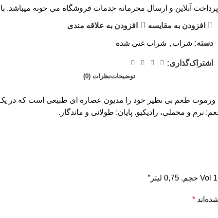
پرداخت آنلاین و ارسال محرمانه خدمات فروشگاه می خونه میباشد. با 
افزودن به مقایسه
افزودن به علاقه مندی
دسته:
شراب
,
شراب غنی شده
اشتراک‌گذاری:
توضیحات
نظرات (0)
م: نرم و مخملی، رادیکیو. پایان: طولانی و ماندگار.
ده‌اند
*