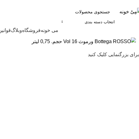
انتخاب دسته بندی
مرور دسته ها
می خونه
فروشگاه
وبلاگ
قوانین
برای بزرگنمایی کلیک کنید