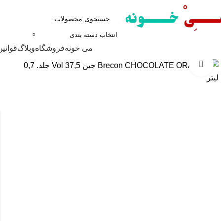
انتخاب دسته بندی
مرور دسته ها
می خونه
فروشگاه
وبلاگ
قوانین
برای بزرگنمایی کلیک کنید