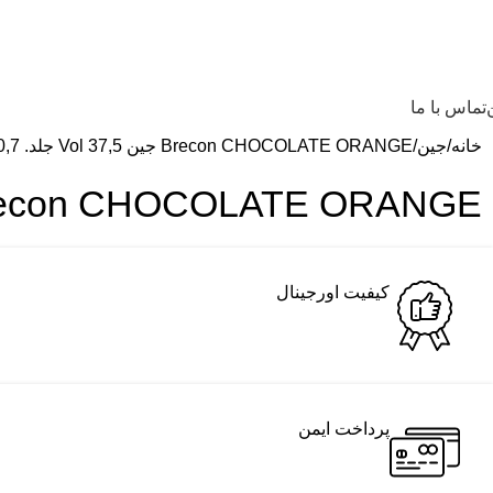
تماس با ما
خانه
جین
Brecon CHOCOLATE ORANGE جین 37,5 Vol جلد. 0,7 لیتر
Brecon CHOCOLATE ORANGE جین 37,5 Vol جلد. 0,7 
کیفیت اورجینال
پرداخت ایمن