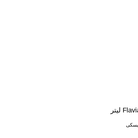
 لیتر