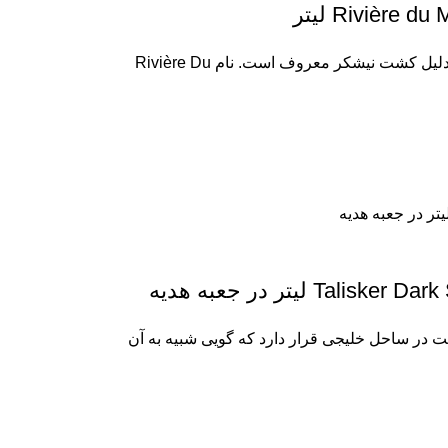
Rivièr لیتر
لیتر در جعبه هدیه
ت در ساحل خلیجی قرار دارد که گویی شبیه به آن