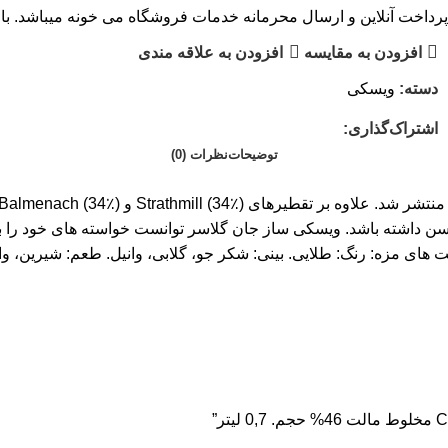
پرداخت آنلاین و ارسال محرمانه خدمات فروشگاه می خونه میباشد. با 
افزودن به مقایسه
افزودن به علاقه مندی
دسته:
ویسکی
اشتراک‌گذاری:
توضیحات
نظرات (0)