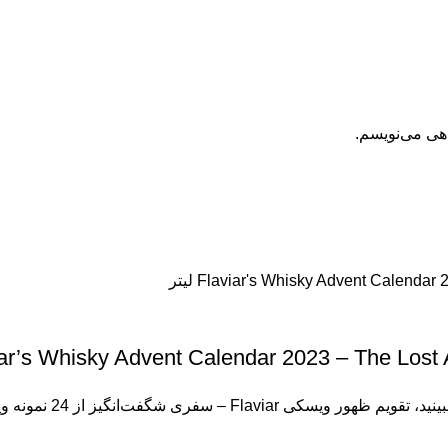
اهی می‌نویسم.
Flaviar’s Whisky Advent Calendar 2023 – The Lost A