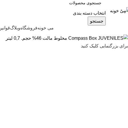
انتخاب دسته بندی
جستجو
مرور دسته ها
می خونه
فروشگاه
وبلاگ
قوانین
برای بزرگنمایی کلیک کنید