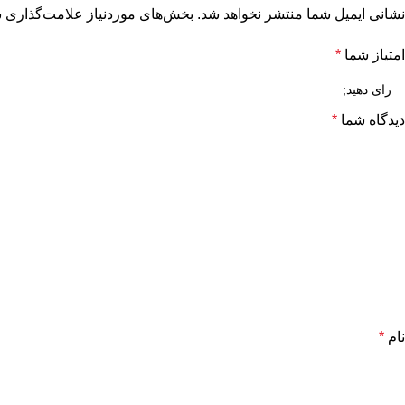
نشانی ایمیل شما منتشر نخواهد شد.
بخش‌های موردنیاز علامت‌گذاری ش
امتیاز شما
*
دیدگاه شما
*
نام
*