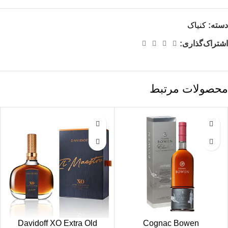
دسته:
کنیاک
اشتراک‌گذاری:
محصولات مرتبط
Davidoff XO Extra Old
Cognac Bowen