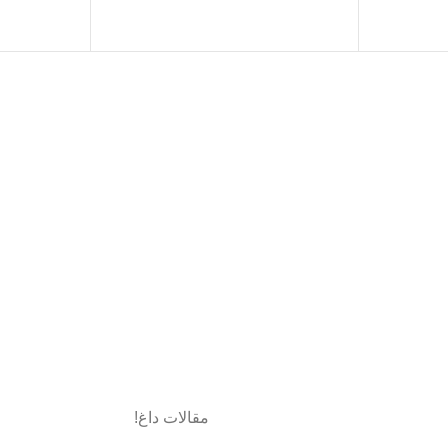
مقالات داغ!