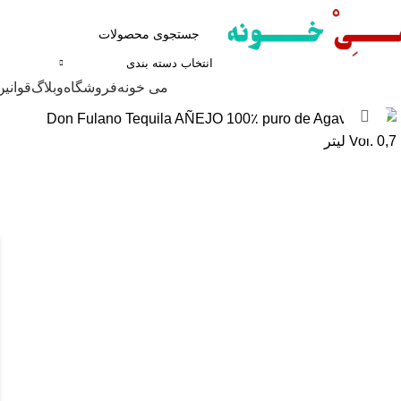
انتخاب دسته بندی
مرور دسته ها
می خونه
فروشگاه
وبلاگ
قوانین
برای بزرگنمایی کلیک کنید