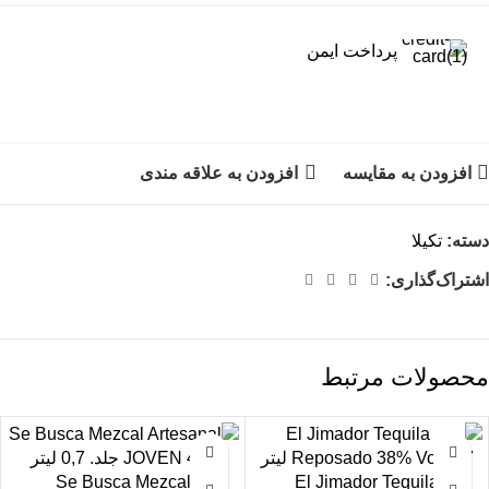
پرداخت ایمن
افزودن به مقایسه
افزودن به علاقه مندی
دسته:
تکیلا
اشتراک‌گذاری:
محصولات مرتبط
Se Busca Mezcal
El Jimador Tequila