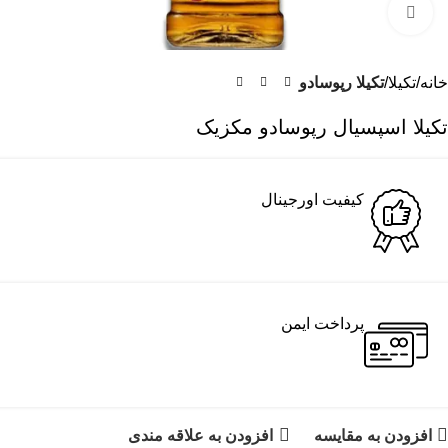
برای بزرگنمایی کلیک کنید
خانه
تکیلا
تکیلا رپوسادو
تکیلا اسپسیال رپوسادو مکزیک
کیفیت اورجینال
پرداخت ایمن
افزودن به مقایسه
افزودن به علاقه مندی