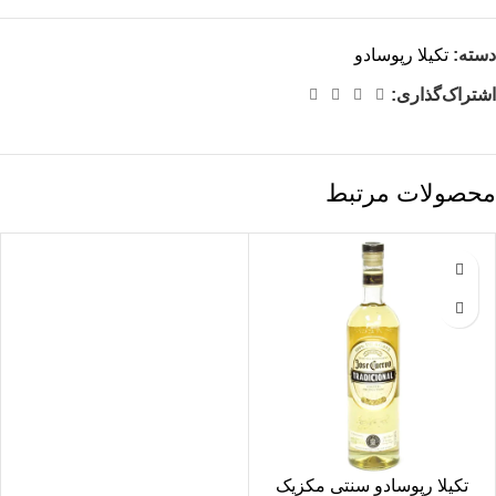
دسته:
تکیلا رپوسادو
اشتراک‌گذاری:
محصولات مرتبط
تکیلا رپوسادو سنتی مکزیک