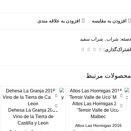
افزودن به مقایسه
افزودن به علاقه مندی
دسته:
شراب
,
شراب سفید
اشتراک‌گذاری:
محصولات مرتبط
2016 Altos Las Hormigas
2016 Dehesa La Granja
‘Terroir Valle de Uco’
Vino de la Tierra de
Malbec
Castilla y Leon
2016 Altos Las Hormigas