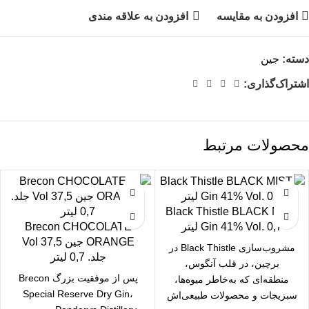
افزودن به مقایسه
افزودن به علاقه مندی
دسته:
جین
اشتراک‌گذاری:
محصولات مرتبط
Black Thistle BLACK MIST
Gin 41% Vol. 0,7 لیتر
Brecon CHOCOLATE
ORANGE جین 37,5 Vol
مشروب‌سازی Black Thistle در
جلد. 0,7 لیتر
برچین، در قلب آنگوس،
پس از موفقیت بزرگ Brecon
منطقه‌ای که به‌خاطر میوه‌ها،
Special Reserve Dry Gin،
سبزیجات و محصولات طبیعی‌اش