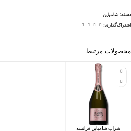
دسته:
شامپاین
اشتراک‌گذاری:
محصولات مرتبط
فروخته
شده
شراب شامپاین فرانسه