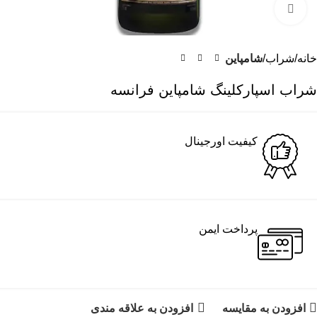
برای بزرگنمایی کلیک کنید
خانه
شراب
شامپاین
شراب اسپارکلینگ شامپاین فرانسه
کیفیت اورجینال
پرداخت ایمن
افزودن به مقایسه
افزودن به علاقه مندی