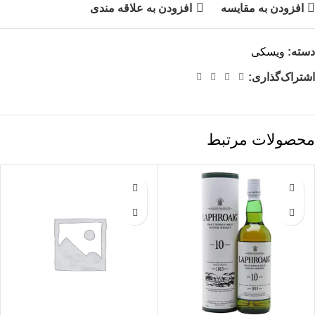
افزودن به مقایسه
افزودن به علاقه مندی
دسته:
ویسکی
اشتراک‌گذاری:
محصولات مرتبط