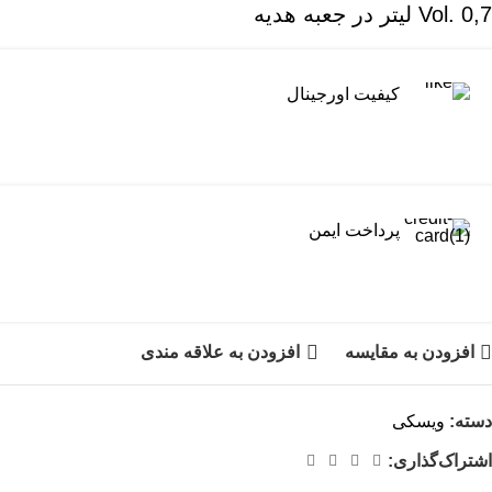
Vol. 0,7 لیتر در جعبه هدیه
کیفیت اورجینال
پرداخت ایمن
افزودن به مقایسه
افزودن به علاقه مندی
دسته:
ویسکی
اشتراک‌گذاری: