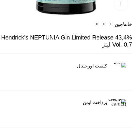
برای بزرگنمایی کلیک کنید
خانه
جین
Hendrick’s NEPTUNIA Gin Limited Release 43,4%
Vol. 0,7 لیتر
کیفیت اورجینال
پرداخت ایمن