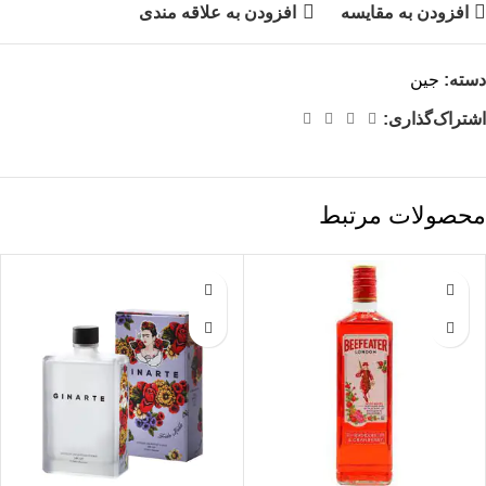
افزودن به مقایسه
افزودن به علاقه مندی
دسته:
جین
اشتراک‌گذاری:
محصولات مرتبط