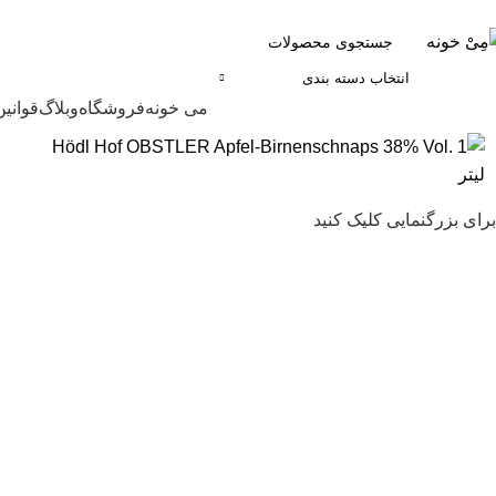
انتخاب دسته بندی
مرور دسته ها
می خونه
فروشگاه
وبلاگ
قوانین
برای بزرگنمایی کلیک کنید