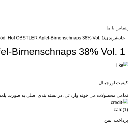
تماس با ما
خانه
برندی
Hödl Hof OBSTLER Apfel-Birnenschnaps 38% Vol. 1 لیت
pfel-Birnenschnaps 38% Vol. 1
کیفیت اورجینال
تمامی محصولات می خونه وارداتی، در بسته بندی اصلی به صورت پلم
پرداخت ایمن