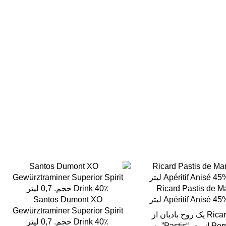
Ricard Pastis de Ma
Apéritif Anisé 4 لیتر
Santos Dumont XO
Gewürztraminer Superior Spirit
Ricard Pastis یک روح بادیان از
Drink 40٪ حجم. 0,7 لیتر
خانه Pernod است. “Pastis” به