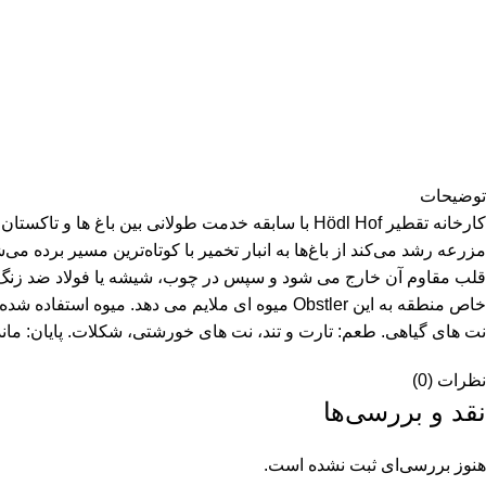
توضیحات
مزرعه رشد می‌کند از باغ‌ها به انبار تخمیر با کوتاه‌ترین مسیر برد
خاص منطقه به این Obstler میوه ای ملایم می ده
نت های گیاهی. طعم: تارت و تند، نت های خورشتی، شکلات. پایان: ماند
نظرات (0)
نقد و بررسی‌ها
هنوز بررسی‌ای ثبت نشده است.