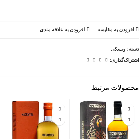
افزودن به مقایسه
افزودن به علاقه مندی
دسته:
ویسکی
اشتراک‌گذاری:
محصولات مرتبط