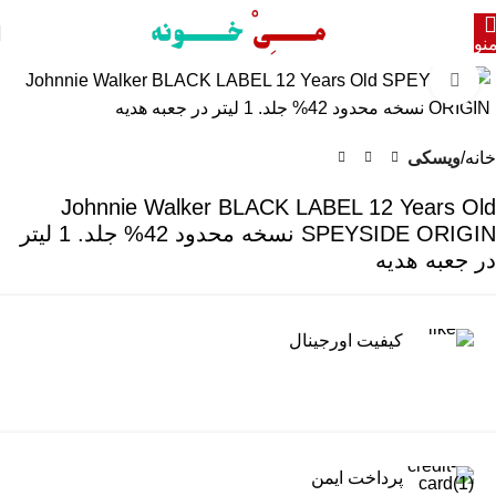
نو
برای بزرگنمایی کلیک کنید
خانه
ویسکی
Johnnie Walker BLACK LABEL 12 Years Old
SPEYSIDE ORIGIN نسخه محدود 42% جلد. 1 لیتر
در جعبه هدیه
کیفیت اورجینال
پرداخت ایمن