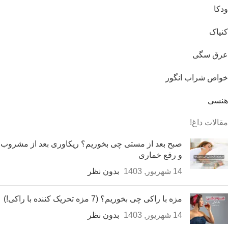
ودکا
کنیاک
عرق سگی
خواص شراب انگور
هنسی
مقالات داغ!
صبح بعد از مستی چی بخوریم؟ ريكاوری بعد از مشروب
و رفع خماری
14 شهریور, 1403
بدون نظر
مزه با راکی چی بخوریم؟ (7 مزه تحریک کننده با راکی!)
14 شهریور, 1403
بدون نظر