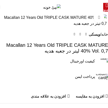
نو
برای بزرگنمایی کلیک کنید
خانه
ویسکی
Macallan 12 Years Old TRIPLE CASK MATURE
40% Vol. 0,7 لیتر در جعبه هدیه
کیفیت اورجینال
پرداخت ایمن
افزودن به مقایسه
افزودن به علاقه مندی