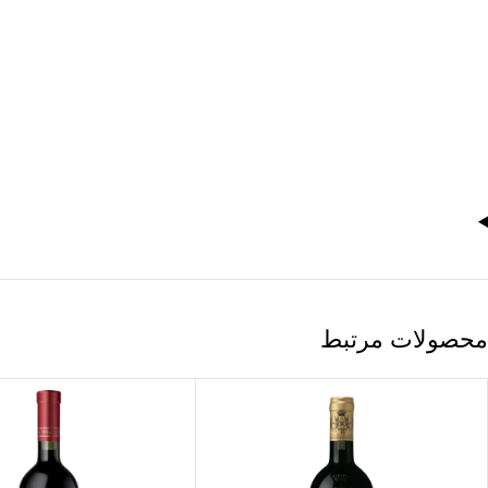
محصولات مرتبط