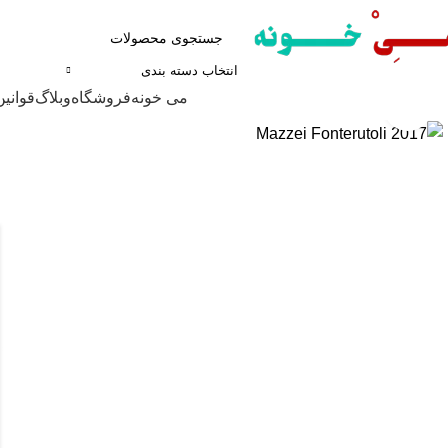
انتخاب دسته بندی
مرور دسته ها
می خونه
فروشگاه
وبلاگ
قوانین
برای بزرگنمایی کلیک کنید