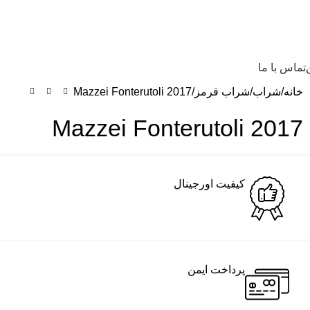
تماس با ما
خانه
شراب
شراب قرمز
Mazzei Fonterutoli 2017
Mazzei Fonterutoli 2017
کیفیت اورجینال
پرداخت ایمن