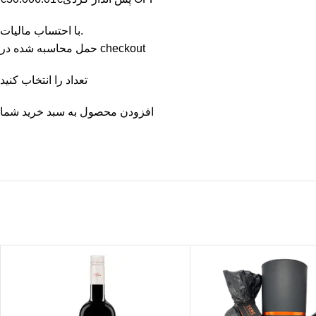
با احتساب مالیات.
حمل محاسبه شده در checkout
تعداد را انتخاب کنید
افزودن محصول به سبد خرید شما