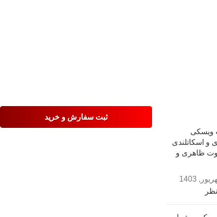
ثبت سفارش و خرید
 ویسکی
ی و اسکاتلندی
فاوت ظاهری و
نظر