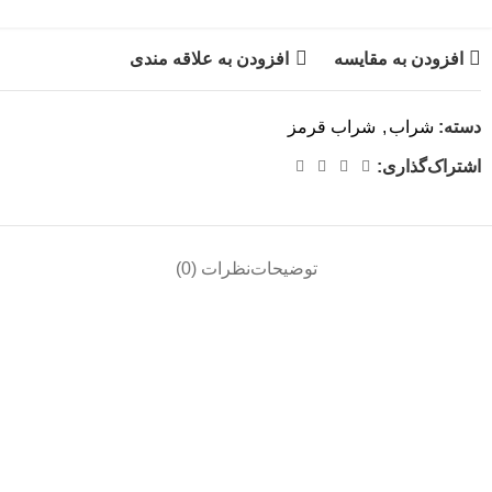
افزودن به مقایسه
افزودن به علاقه مندی
دسته:
شراب
,
شراب قرمز
اشتراک‌گذاری:
توضیحات
نظرات (0)