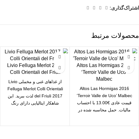
اشتراک‌گذاری:
محصولات مرتبط
2017 Livio Felluga Merlot
2016 Altos Las Hormigas
Colli Orientali del Friuli
‘Terroir Valle de Uco’
Malbec
از غذاهای غنی و مخملی Livio
2016 Altos Las Hormigas
Felluga Merlot Colli Orientali
‘Terroir Valle de Uco’ Malbec
del Friuli 2017 لذت ببرید. این
قیمت عادی €13.00 با احتساب
شاهکار ایتالیایی دارای رنگ
مالیات. حمل محاسبه شده در
checkout