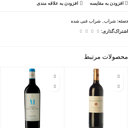
افزودن به مقایسه
افزودن به علاقه مندی
دسته:
شراب
,
شراب غنی شده
اشتراک‌گذاری:
محصولات مرتبط