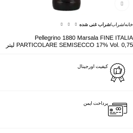
برای بزرگنمایی کلیک کنید
خانه
شراب
شراب غنی شده
Pellegrino 1880 Marsala FINE ITALIA
PARTICOLARE SEMISECCO 17% Vol. 0,75 لیتر
کیفیت اورجینال
پرداخت ایمن