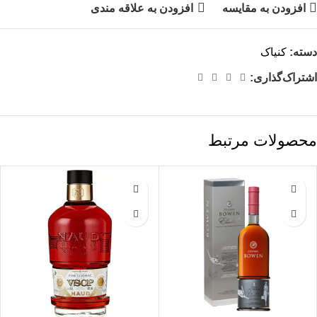
افزودن به مقایسه
افزودن به علاقه مندی
دسته:
کنیاک
اشتراک‌گذاری:
محصولات مرتبط