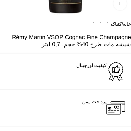
برای بزرگنمایی کلیک کنید
خانه
کنیاک
Rémy Martin VSOP Cognac Fine Champagne
شیشه مات طرح 40% حجم. 0,7 لیتر
کیفیت اورجینال
پرداخت ایمن