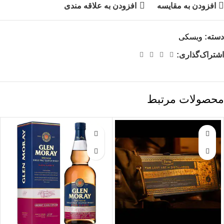
افزودن به مقایسه
افزودن به علاقه مندی
دسته:
ویسکی
اشتراک‌گذاری:
محصولات مرتبط