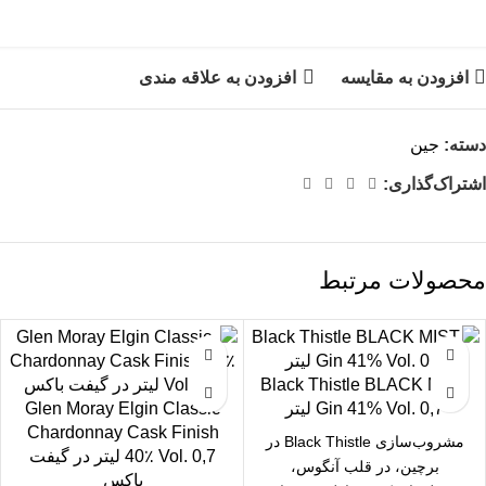
افزودن به مقایسه
افزودن به علاقه مندی
دسته:
جین
اشتراک‌گذاری:
محصولات مرتبط
Black Thistle BLACK MIST
Gin 41% Vol. 0,7 لیتر
Glen Moray Elgin Classic
Chardonnay Cask Finish
مشروب‌سازی Black Thistle در
40٪ Vol. 0,7 لیتر در گیفت
برچین، در قلب آنگوس،
باکس