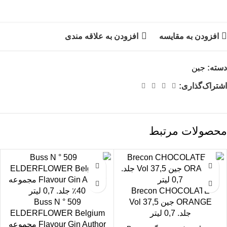
افزودن به مقایسه
افزودن به علاقه مندی
دسته:
جین
اشتراک‌گذاری:
محصولات مرتبط
Brecon CHOCOLATE
ORANGE جین 37,5 Vol
Buss N ° 509
جلد. 0,7 لیتر
ELDERFLOWER Belgium
Flavour Gin Author مجموعه