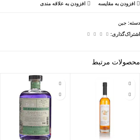
افزودن به مقایسه
افزودن به علاقه مندی
دسته:
جین
اشتراک‌گذاری:
محصولات مرتبط