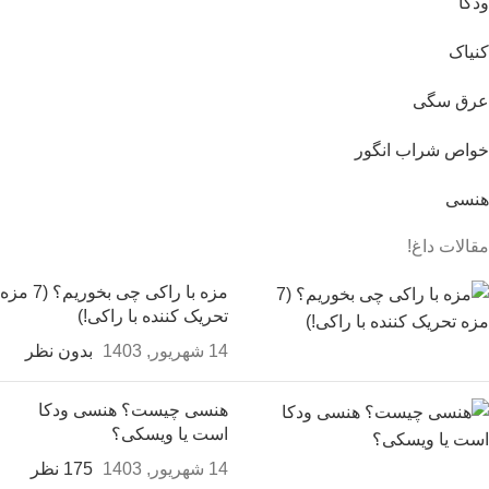
ودکا
کنیاک
عرق سگی
خواص شراب انگور
هنسی
مقالات داغ!
مزه با راکی چی بخوریم؟ (7 مزه
تحریک کننده با راکی!)
14 شهریور, 1403
بدون نظر
هنسی چیست؟ هنسی ودکا
است یا ویسکی؟
14 شهریور, 1403
175 نظر