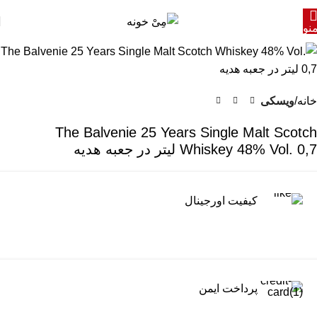
نو
خانه
ویسکی
The Balvenie 25 Years Single Malt Scotch
Whiskey 48% Vol. 0,7 لیتر در جعبه هدیه
کیفیت اورجینال
پرداخت ایمن