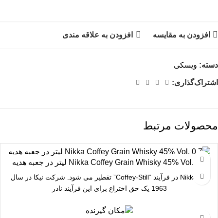
افزودن به مقایسه
افزودن به علاقه مندی
دسته:
ویسکی
اشتراک‌گذاری:
محصولات مرتبط
Nikka Coffey Grain Whisky 45% Vol. 0,7 لیتر در جعبه هدیه
این Nikka در فرآیند “Coffey-Still” تقطیر می شود. شرکت نیکا در سال
1963 یک حق اختراع برای این فرآیند نادر