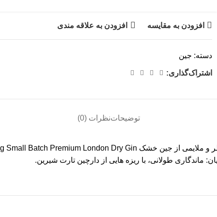
افزودن به مقایسه
افزودن به علاقه مندی
دسته:
جین
اشتراک‌گذاری:
توضیحات
نظرات (0)
ن: ماندگاری طولانی، با ریزه هایی از دارچین تارت شیرین.