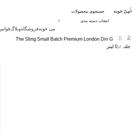
انتخاب دسته بندی
مرور دسته ها
می خونه
فروشگاه
وبلاگ
قوانین
برای بزرگنمایی کلیک کنید