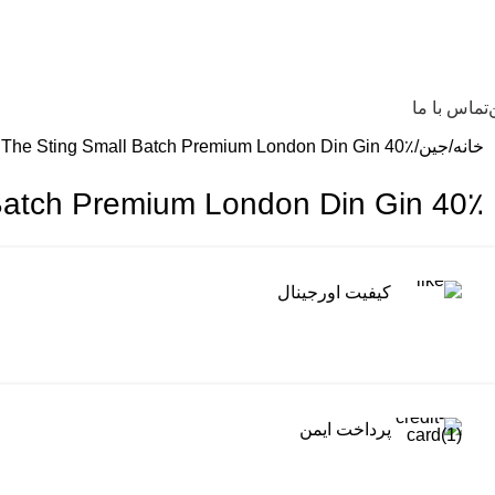
تماس با ما
خانه
جین
The Sting Small Batch Premium London Din Gin 40٪ جلد. 0,7 لیتر
ing Small Batch Premium London Din Gin 40٪
کیفیت اورجینال
پرداخت ایمن