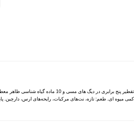
کمی میوه ای. طعم: تازه، نت‌های مرکبات، رایحه‌های ارس، دارچین. پایا