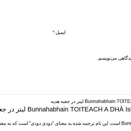
ایمیل
*
یدگاهی می‌نویسم.
Bunnahabhain TOITEACH A لیتر در جعبه هدیه