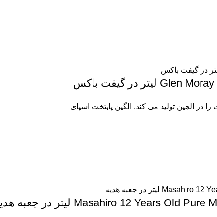
تر در گیفت باکس
 در الجین تولید می کند. الگین پایتخت اسپای
Masahiro 12 Years لیتر در جعبه هدیه