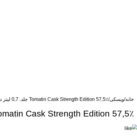
خانه
ویسکی
Tomatin Cask Strength Edition 57,5٪ جلد. 0,7 لیتر در جعبه هدیه
Tomatin Cask Strength Edition 57,5٪ جلد. 0,7 لیتر در جعبه ه