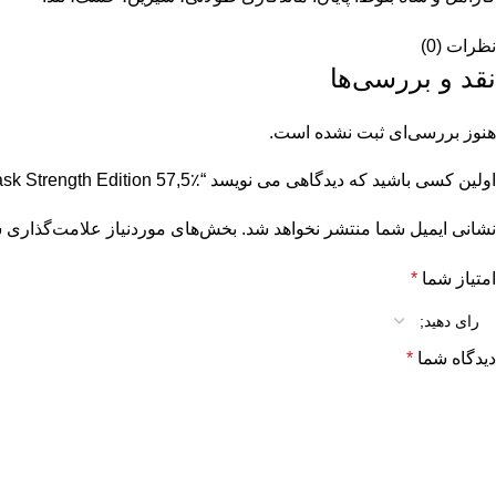
نظرات (0)
نقد و بررسی‌ها
هنوز بررسی‌ای ثبت نشده است.
اولین کسی باشید که دیدگاهی می نویسد “Tomatin Cask Strength Edition 57,5٪ جلد. 0,7 لیتر در جعبه هدیه”
نشانی ایمیل شما منتشر نخواهد شد.
بخش‌های موردنیاز علامت‌گذاری ش
امتیاز شما
*
دیدگاه شما
*