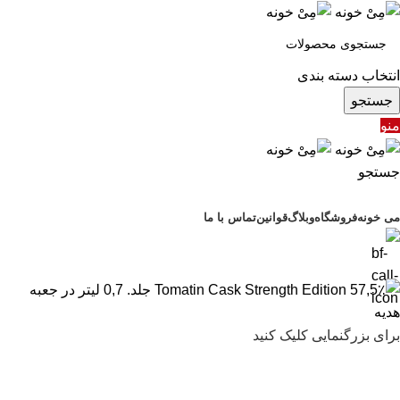
انتخاب دسته بندی
جستجو
منو
جستجو
مرور دسته ها
می خونه
فروشگاه
وبلاگ
قوانین
تماس با ما
برای بزرگنمایی کلیک کنید