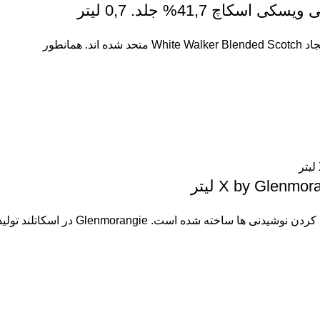
X by Glen لیتر