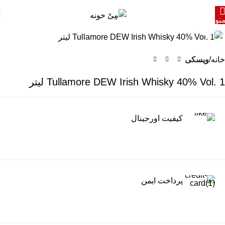
نو
برای بزرگنمایی کلیک کنید
خانه
ویسکی
Tullamore DEW Irish Whisky 40% Vol. 1 لیتر
کیفیت اورجینال
پرداخت ایمن