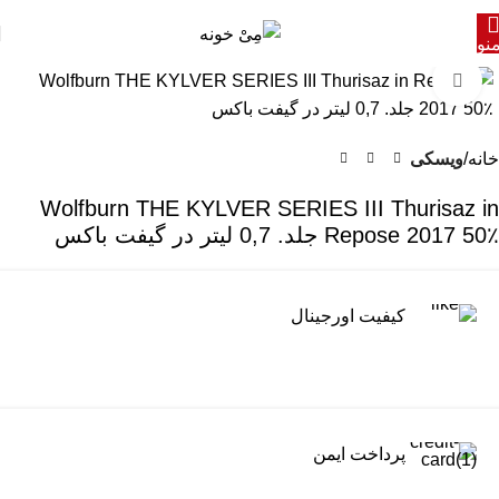
نو
برای بزرگنمایی کلیک کنید
خانه
ویسکی
Wolfburn THE KYLVER SERIES III Thurisaz in
Repose 2017 50٪ جلد. 0,7 لیتر در گیفت باکس
کیفیت اورجینال
پرداخت ایمن