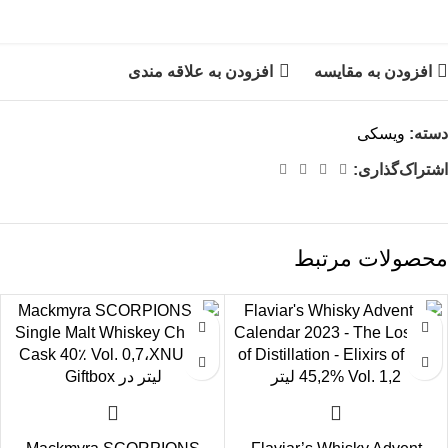
افزودن به مقایسه
افزودن به علاقه مندی
دسته:
ویسکی
اشتراک‌گذاری:
محصولات مرتبط